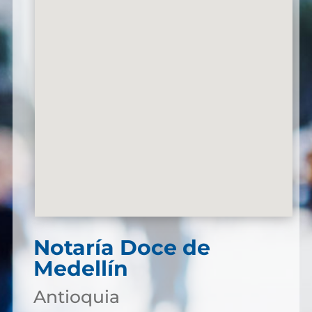
Notaría Doce de
Medellín
Antioquia