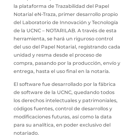
la plataforma de Trazabilidad del Papel
Notarial eN-Traza, primer desarrollo propio
del Laboratorio de Innovación y Tecnología
de la UCNC – NOTARILAB. A través de esta
herramienta, se hará un riguroso control
del uso del Papel Notarial, registrando cada
unidad y resma desde el proceso de
compra, pasando por la producción, envío y
entrega, hasta el uso final en la notaría.
El software fue desarrollado por la fábrica
de software de la UCNC, quedando todos
los derechos intelectuales y patrimoniales,
códigos fuentes, control de desarrollos y
modificaciones futuras, así como la data
para su analítica, en poder exclusivo del
notariado.