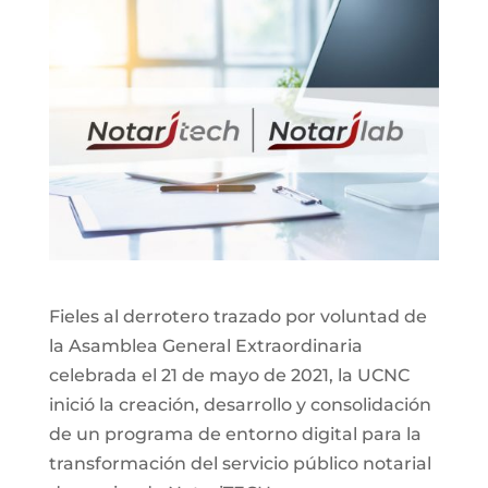
Fieles al derrotero trazado por voluntad de
la Asamblea General Extraordinaria
celebrada el 21 de mayo de 2021, la UCNC
inició la creación, desarrollo y consolidación
de un programa de entorno digital para la
transformación del servicio público notarial