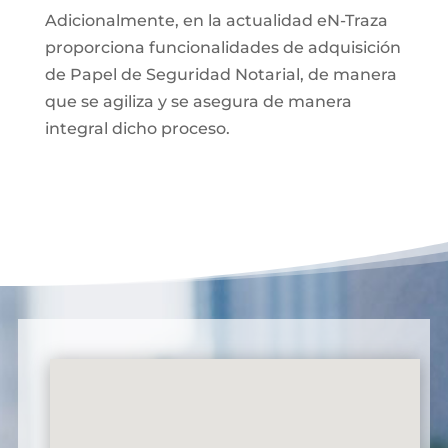
Adicionalmente, en la actualidad eN-Traza
proporciona funcionalidades de adquisición
de Papel de Seguridad Notarial, de manera
que se agiliza y se asegura de manera
integral dicho proceso.