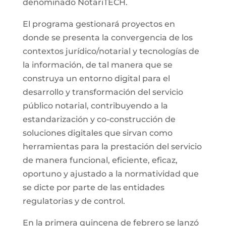
denominado NotariTECH.
El programa gestionará proyectos en
donde se presenta la convergencia de los
contextos jurídico/notarial y tecnologías de
la información, de tal manera que se
construya un entorno digital para el
desarrollo y transformación del servicio
público notarial, contribuyendo a la
estandarización y co-construcción de
soluciones digitales que sirvan como
herramientas para la prestación del servicio
de manera funcional, eficiente, eficaz,
oportuno y ajustado a la normatividad que
se dicte por parte de las entidades
regulatorias y de control.
En la primera quincena de febrero se lanzó