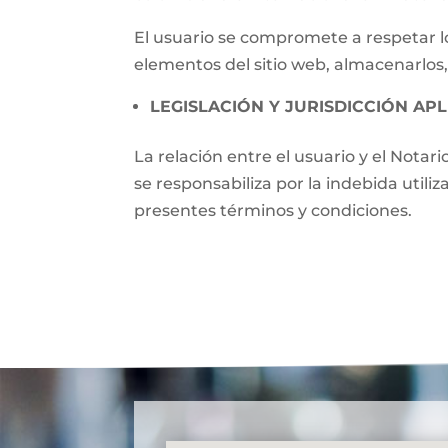
El usuario se compromete a respetar lo
elementos del sitio web, almacenarlos,
LEGISLACIÓN Y JURISDICCIÓN APL
La relación entre el usuario y el Notari
se responsabiliza por la indebida utili
presentes términos y condiciones.