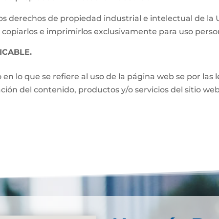
s derechos de propiedad industrial e intelectual de la
 copiarlos e imprimirlos exclusivamente para uso perso
ICABLE.
o en lo que se refiere al uso de la página web se por las
zación del contenido, productos y/o servicios del sitio w