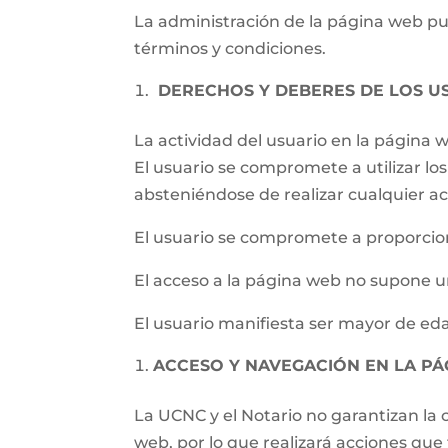
La administración de la página web pued
términos y condiciones.
DERECHOS Y DEBERES DE LOS U
La actividad del usuario en la página
El usuario se compromete a utilizar los 
absteniéndose de realizar cualquier ac
El usuario se compromete a proporcion
El acceso a la página web no supone un
El usuario manifiesta ser mayor de eda
ACCESO Y NAVEGACIÓN EN LA P
La UCNC y el Notario no garantizan la c
web, por lo que realizará acciones qu