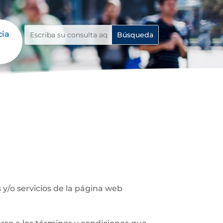
cia
y/o servicios de la página web