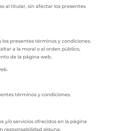
 al titular, sin afectar los presentes
 los presentes términos y condiciones.
altar a la moral o al orden público,
ento de la página web.
web.
sentes términos y condiciones.
s y/o servicios ofrecidos en la página
in responsabilidad alguna.