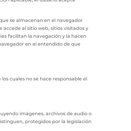
n que se almacenan en el navegador
accede al sitio web, sitios visitados y
ies facilitan la navegación y la hacen
navegador en el entendido de que
e los cuales no se hace responsable el
ncluyendo imágenes, archivos de audio o
istinguen, protegidos por la legislación