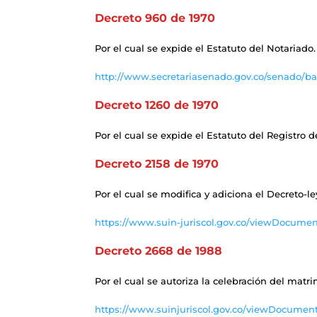
Decreto 960 de 1970
Por el cual se expide el Estatuto del Notariado.
http://www.secretariasenado.gov.co/senado/b
Decreto 1260 de 1970
Por el cual se expide el Estatuto del Registro
Decreto 2158 de 1970
Por el cual se modifica y adiciona el Decreto-l
https://www.suin-juriscol.gov.co/viewDocume
Decreto 2668 de 1988
Por el cual se autoriza la celebración del matri
https://www.suinjuriscol.gov.co/viewDocument