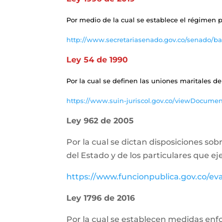
Por medio de la cual se establece el régimen p
http://www.secretariasenado.gov.co/senado/ba
Ley 54 de 1990
Por la cual se definen las uniones maritales
https://www.suin-juriscol.gov.co/viewDocume
Ley 962 de 2005
Por la cual se dictan disposiciones so
del Estado y de los particulares que ej
https://www.funcionpublica.gov.co/e
Ley 1796 de 2016
Por la cual se establecen medidas enf