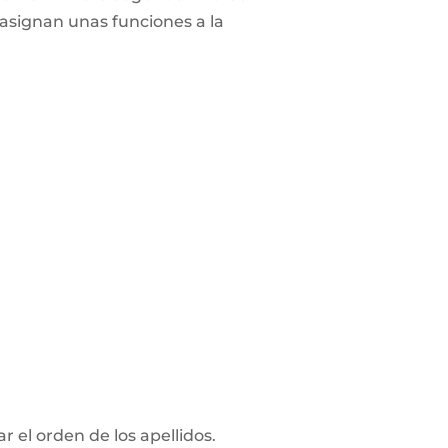
 asignan unas funciones a la
 el orden de los apellidos.