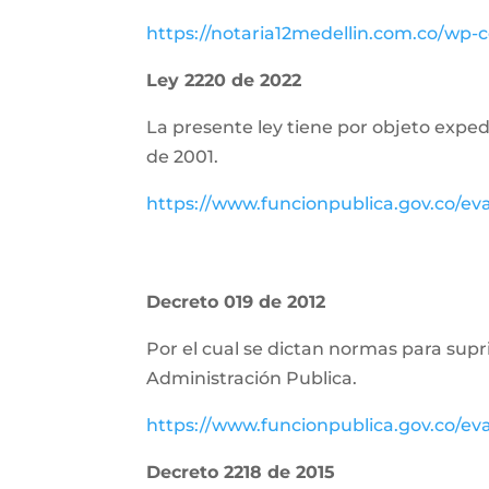
https://notaria12medellin.com.co/wp
Ley 2220 de 2022
La presente ley tiene por objeto expedi
de 2001.
https://www.funcionpublica.gov.co/e
Decreto 019 de 2012
Por el cual se dictan normas para supr
Administración Publica.
https://www.funcionpublica.gov.co/e
Decreto 2218 de 2015