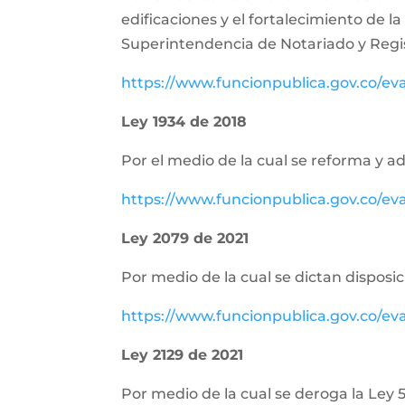
edificaciones y el fortalecimiento de 
Superintendencia de Notariado y Regist
https://www.funcionpublica.gov.co/e
Ley 1934 de 2018
Por el medio de la cual se reforma y adi
https://www.funcionpublica.gov.co/e
Ley 2079 de 2021
Por medio de la cual se dictan disposi
https://www.funcionpublica.gov.co/e
Ley 2129 de 2021
Por medio de la cual se deroga la Ley 