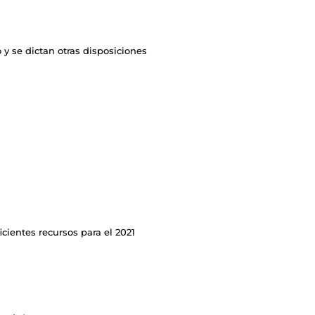
 y se dictan otras disposiciones
ficientes recursos para el 2021