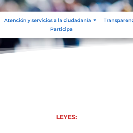
Atención y servicios a la ciudadanía
Transparen
Participa
LEYES: