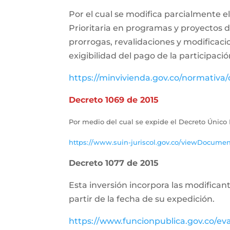
Por el cual se modifica parcialmente el
Prioritaria en programas y proyectos d
prorrogas, revalidaciones y modificaci
exigibilidad del pago de la participació
https://minvivienda.gov.co/normativa/
Decreto 1069 de 2015
Por medio del cual se expide el Decreto Único 
https://www.suin-juriscol.gov.co/viewDocume
Decreto 1077 de 2015
Esta inversión incorpora las modifican
partir de la fecha de su expedición.
https://www.funcionpublica.gov.co/e