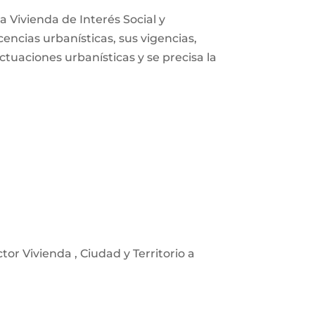
a Vivienda de Interés Social y
encias urbanísticas, sus vigencias,
tuaciones urbanísticas y se precisa la
or Vivienda , Ciudad y Territorio a