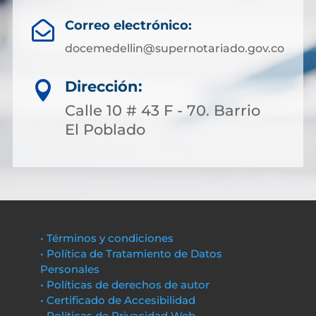
Correo electrónico:

docemedellin@supernotariado.gov.co
Dirección:

Calle 10 # 43 F - 70. Barrio
El Poblado
• Términos y condiciones
• Política de Tratamiento de Datos
Personales
• Políticas de derechos de autor
• Certificado de Accesibilidad
• Políticas de Privacidad Web