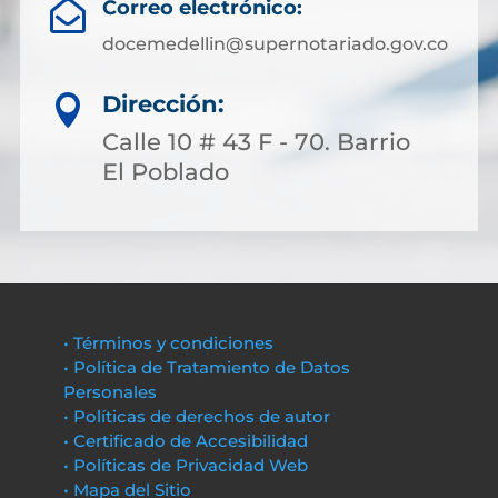
Correo electrónico:

docemedellin@supernotariado.gov.co
Dirección:

Calle 10 # 43 F - 70. Barrio
El Poblado
• Términos y condiciones
• Política de Tratamiento de Datos
Personales
• Políticas de derechos de autor
• Certificado de Accesibilidad
• Políticas de Privacidad Web
• Mapa del Sitio