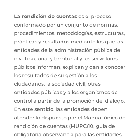
La rendición de cuentas
es el proceso
conformado por un conjunto de normas,
procedimientos, metodologías, estructuras,
prácticas y resultados mediante los que las
entidades de la administración pública del
nivel nacional y territorial y los servidores
públicos informan, explican y dan a conocer
los resultados de su gestión a los
ciudadanos, la sociedad civil, otras
entidades públicas y a los organismos de
control a partir de la promoción del diálogo.
En este sentido, las entidades deben
atender lo dispuesto por el Manual único de
rendición de cuentas (MURC)10, guía de
obligatoria observancia para las entidades