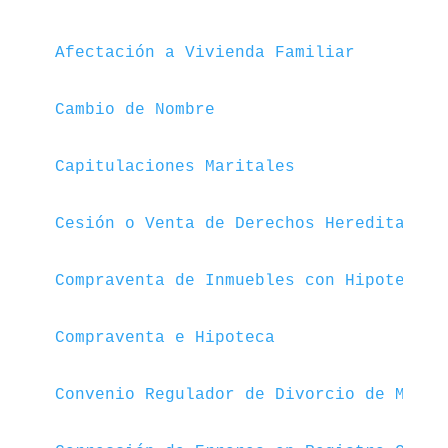
Afectación a Vivienda Familiar
Cambio de Nombre
Capitulaciones Maritales
Cesión o Venta de Derechos Hereditarios
Compraventa de Inmuebles con Hipoteca
Compraventa e Hipoteca
Convenio Regulador de Divorcio de Mutuo