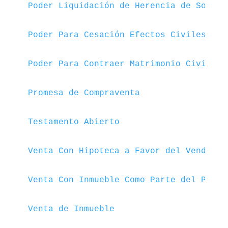
Poder Liquidación de Herencia de Socied
Poder Para Cesación Efectos Civiles de 
Poder Para Contraer Matrimonio Civil
Promesa de Compraventa
Testamento Abierto
Venta Con Hipoteca a Favor del Vendedor
Venta Con Inmueble Como Parte del Pago
Venta de Inmueble