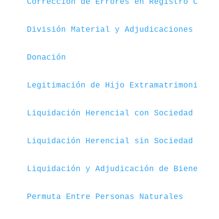
Corrección de Errores en Registro Civil
División Material y Adjudicaciones
Donación
Legitimación de Hijo Extramatrimonial
Liquidación Herencial con Sociedad Cony
Liquidación Herencial sin Sociedad Cony
Liquidación y Adjudicación de Bienes de
Permuta Entre Personas Naturales