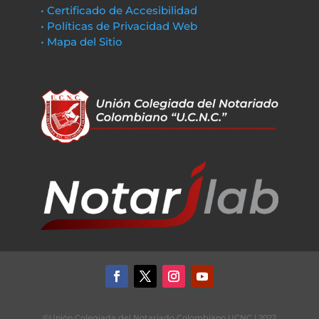
• Certificado de Accesibilidad
• Políticas de Privacidad Web
• Mapa del Sitio
©Unión Colegiada del Notariado Colombiano UCNC | 2022