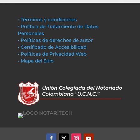
• Términos y condiciones
• Política de Tratamiento de Datos
Personales
• Políticas de derechos de autor
• Certificado de Accesibilidad
• Políticas de Privacidad Web
• Mapa del Sitio