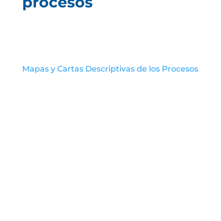
procesos
Mapas y Cartas Descriptivas de los Procesos