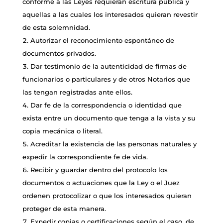
conforme a las Leyes requieran escritura pública y
aquellas a las cuales los interesados quieran revestir
de esta solemnidad.
Autorizar el reconocimiento espontáneo de
documentos privados.
Dar testimonio de la autenticidad de firmas de
funcionarios o particulares y de otros Notarios que
las tengan registradas ante ellos.
Dar fe de la correspondencia o identidad que
exista entre un documento que tenga a la vista y su
copia mecánica o literal.
Acreditar la existencia de las personas naturales y
expedir la correspondiente fe de vida.
Recibir y guardar dentro del protocolo los
documentos o actuaciones que la Ley o el Juez
ordenen protocolizar o que los interesados quieran
proteger de esta manera.
Expedir copias o certificaciones según el caso, de