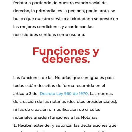
fedataria partiendo de nuestro estado social de
derecho, lo primordial es la persona, por lo tanto, se
busca que nuestro servicio al ciudadano se preste en
las mejores condiciones y acorde con las
necesidades sentidas como usuario.
Funciones y
deberes.
Las funciones de las Notarías que son iguales para
todas están descritas de forma resumida en el
artículo 3 del
Decreto Ley 960 de 1970
. Las normas
de creación de las notarías (decretos presidenciales),
ni las de creación o modificación de círculos
notariales añaden funciones a las Notarías.
Recibir, extender y autorizar las declaraciones que