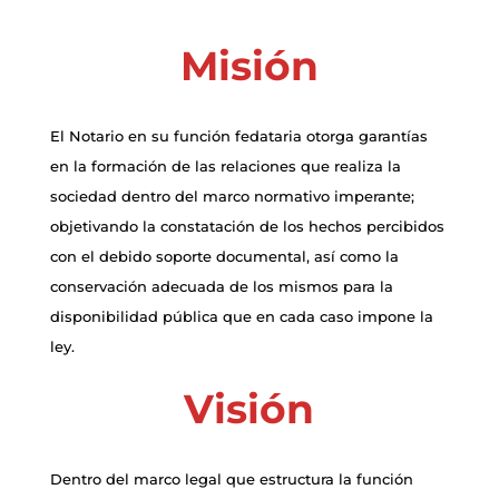
Misión
El Notario en su función fedataria otorga garantías
en la formación de las relaciones que realiza la
sociedad dentro del marco normativo imperante;
objetivando la constatación de los hechos percibidos
con el debido soporte documental, así como la
conservación adecuada de los mismos para la
disponibilidad pública que en cada caso impone la
ley.
Visión
Dentro del marco legal que estructura la función