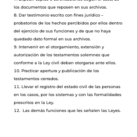
los documentos que reposen en sus archivos.
Dar testimonio escrito con fines jurídico –
probatorios de los hechos percibidos por ellos dentro
del ejercicio de sus funciones y de que no haya
quedado dato formal en sus archivos.
Intervenir en el otorgamiento, extensión y
autorización de los testamentos solemnes que
conforme a la Ley civil deban otorgarse ante ellos.
Practicar apertura y publicación de los
testamentos cerrados.
Llevar el registro del estado civil de las personas
en los casos, por los sistemas y con las formalidades
prescritos en la Ley.
Las demás funciones que les señalen las Leyes.