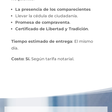
La presencia de los comparecientes
Llevar la cédula de ciudadanía.
Promesa de compraventa
.
Certificado de Libertad y Tradición
.
Tiempo estimado de entrega
: El mismo
día.
Costo: Sí.
Según tarifa notarial.