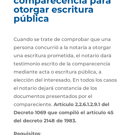
comparecencia para
otorgar escritura
pública
Cuando se trate de comprobar que una
persona concurrió a la notaría a otorgar
una escritura prometida, el notario dará
testimonio escrito de la comparecencia
mediante acta o escritura pública, a
elección del interesado. En todos los casos
el notario dejará constancia de los
documentos presentados por el
compareciente.
Artículo 2.2.6.1.2.9.1 del
Decreto 1069 que compiló el artículo 45
del decreto 2148 de 1983.
Requisitos
: