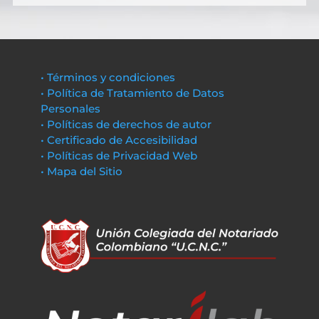
• Términos y condiciones
• Política de Tratamiento de Datos
Personales
• Políticas de derechos de autor
• Certificado de Accesibilidad
• Políticas de Privacidad Web
• Mapa del Sitio