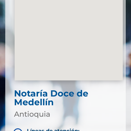
Notaría Doce de
Medellín
Antioquia