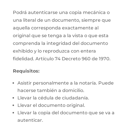
Podrá autenticarse una copia mecánica o
una literal de un documento, siempre que
aquella corresponda exactamente al
original que se tenga a la vista o que esta
comprenda la integridad del documento
exhibido y lo reproduzca con entera
fidelidad. Artículo 74 Decreto 960 de 1970.
Requisitos:
Asistir personalmente a la notaría. Puede
hacerse también a domicilio.
Llevar la cédula de ciudadanía.
Llevar el documento original.
Llevar la copia del documento que se va a
autenticar.