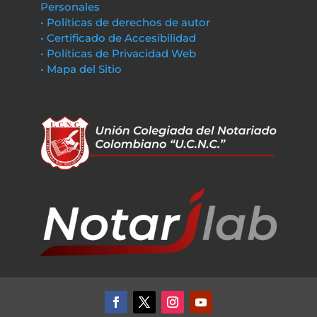
Personales
• Políticas de derechos de autor
• Certificado de Accesibilidad
• Políticas de Privacidad Web
• Mapa del Sitio