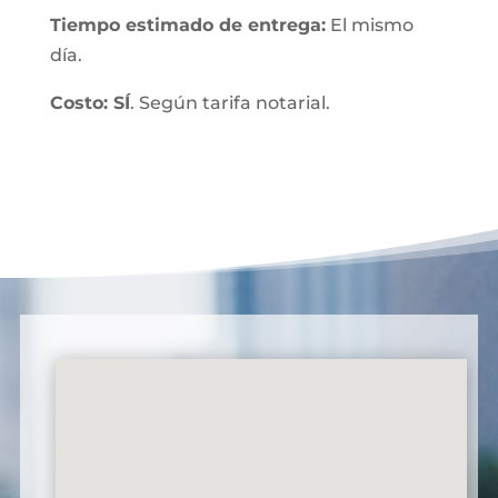
Tiempo estimado de entrega:
El mismo
día.
Costo: SÍ
. Según tarifa notarial.