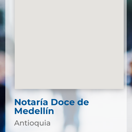
Notaría Doce de
Medellín
Antioquia