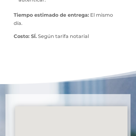
Tiempo estimado de entrega:
El mismo
día.
Costo: SÍ.
Según tarifa notarial