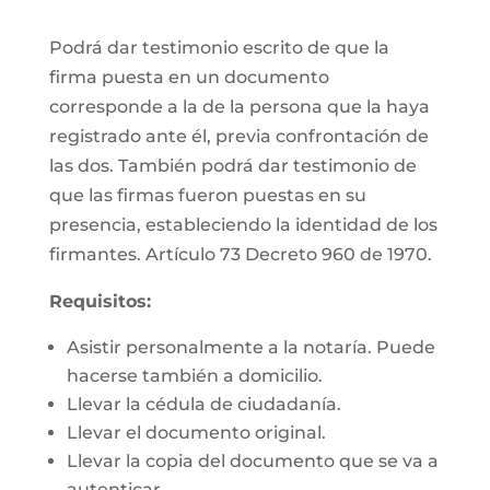
Podrá dar testimonio escrito de que la
firma puesta en un documento
corresponde a la de la persona que la haya
registrado ante él, previa confrontación de
las dos. También podrá dar testimonio de
que las firmas fueron puestas en su
presencia, estableciendo la identidad de los
firmantes. Artículo 73 Decreto 960 de 1970.
Requisitos:
Asistir personalmente a la notaría. Puede
hacerse también a domicilio.
Llevar la cédula de ciudadanía.
Llevar el documento original.
Llevar la copia del documento que se va a
autenticar.