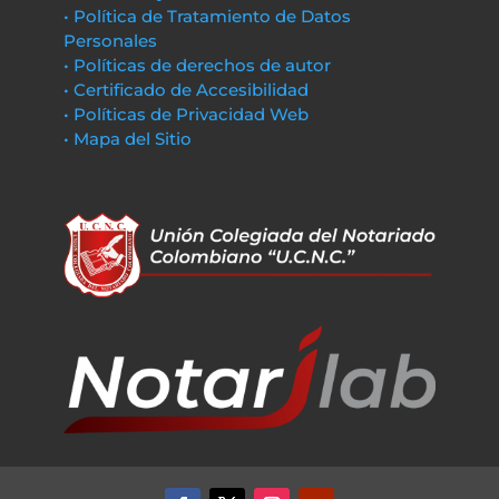
• Política de Tratamiento de Datos
Personales
• Políticas de derechos de autor
• Certificado de Accesibilidad
• Políticas de Privacidad Web
• Mapa del Sitio