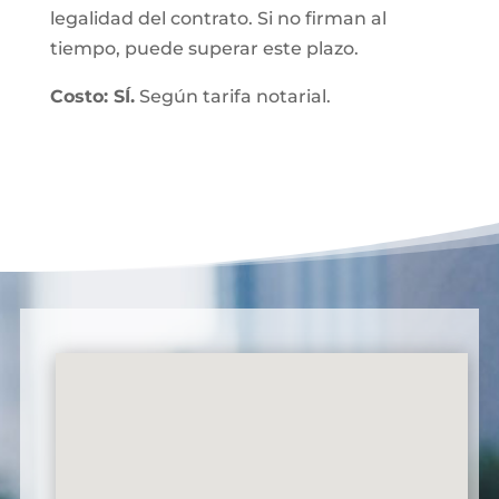
legalidad del contrato. Si no firman al
tiempo, puede superar este plazo.
Costo: SÍ.
Según tarifa notarial.