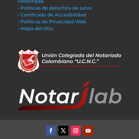
Personales
• Políticas de derechos de autor
• Certificado de Accesibilidad
• Políticas de Privacidad Web
• Mapa del Sitio