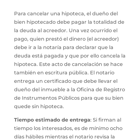
Para cancelar una hipoteca, el dueño del
bien hipotecado debe pagar la totalidad de
la deuda al acreedor. Una vez ocurrido el
pago, quien prestó el dinero (el acreedor)
debe ir a la notaría para declarar que la
deuda está pagada y que por ello cancela la
hipoteca. Este acto de cancelación se hace
también en escritura pública. El notario
entrega un certificado que debe llevar el
dueño del inmueble a la Oficina de Registro
de Instrumentos Públicos para que su bien
quede sin hipoteca.
Tiempo estimado de entrega
: Si firman al
tiempo los interesados, es de mínimo ocho
días hábiles mientras el notario revisa la