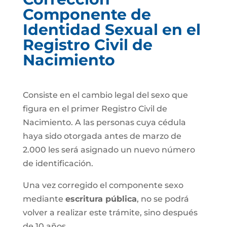
Componente de
Identidad Sexual en el
Registro Civil de
Nacimiento
Consiste en el cambio legal del sexo que
figura en el primer Registro Civil de
Nacimiento. A las personas cuya cédula
haya sido otorgada antes de marzo de
2.000 les será asignado un nuevo número
de identificación.
Una vez corregido el componente sexo
mediante
escritura pública
, no se podrá
volver a realizar este trámite, sino después
de 10 años.