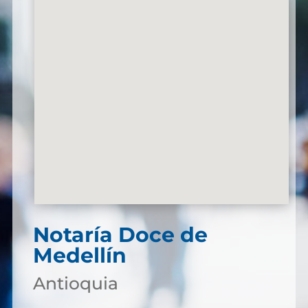
Notaría Doce de
Medellín
Antioquia