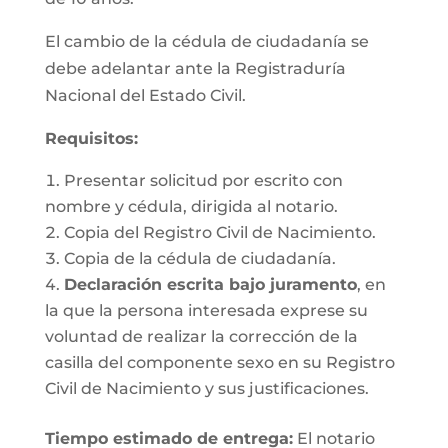
El cambio de la cédula de ciudadanía se
debe adelantar ante la Registraduría
Nacional del Estado Civil.
Requisitos
:
Presentar solicitud por escrito con
nombre y cédula, dirigida al notario.
Copia del Registro Civil de Nacimiento.
Copia de la cédula de ciudadanía.
Declaración escrita bajo juramento
, en
la que la persona interesada exprese su
voluntad de realizar la corrección de la
casilla del componente sexo en su Registro
Civil de Nacimiento y sus justificaciones.
Tiempo estimado de entrega
:
El notario