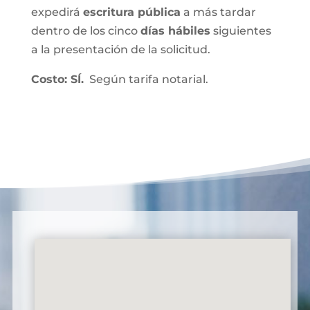
expedirá
escritura pública
a más tardar
dentro de los cinco
días hábiles
siguientes
a la presentación de la solicitud.
Costo: SÍ.
Según tarifa notarial.