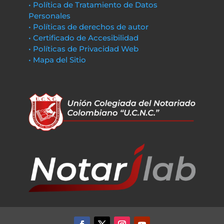
• Política de Tratamiento de Datos
Personales
• Políticas de derechos de autor
• Certificado de Accesibilidad
• Políticas de Privacidad Web
• Mapa del Sitio