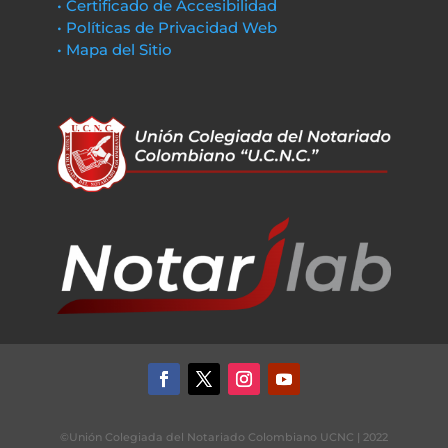
• Certificado de Accesibilidad
• Políticas de Privacidad Web
• Mapa del Sitio
©Unión Colegiada del Notariado Colombiano UCNC | 2022