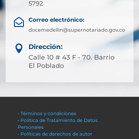
5792
Correo electrónico:

docemedellin@supernotariado.gov.co
Dirección:

Calle 10 # 43 F - 70. Barrio
El Poblado
• Términos y condiciones
• Política de Tratamiento de Datos
Personales
• Políticas de derechos de autor