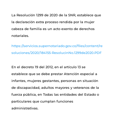
La Resolución 1299 de 2020 de la SNR, establece que
la declaración extra proceso rendida por la mujer
cabeza de familia es un acto exento de derechos
notariales.
https://servicios.supernotariado.gov.co/files/content/re
soluciones/2020/184155-ResolucinNo.1299de2020.PDF
En el decreto 19 del 2012, en el artículo 13 se
establece que se debe prestar Atención especial a
infantes, mujeres gestantes, personas en situación
de discapacidad, adultos mayores y veteranos de la
fuerza pública, en Todas las entidades del Estado o
particulares que cumplan funciones
administrativas.