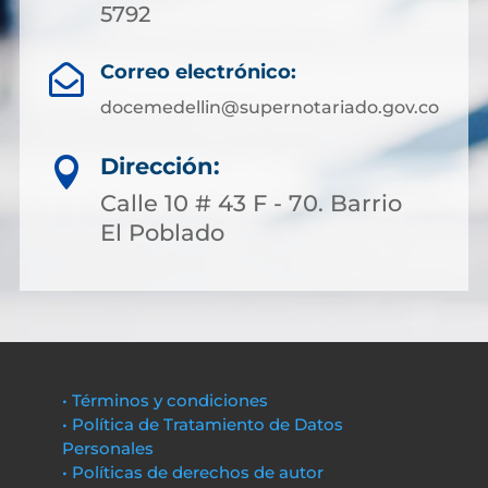
5792
Correo electrónico:

docemedellin@supernotariado.gov.co
Dirección:

Calle 10 # 43 F - 70. Barrio
El Poblado
• Términos y condiciones
• Política de Tratamiento de Datos
Personales
• Políticas de derechos de autor