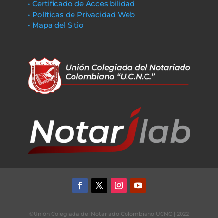
• Certificado de Accesibilidad
• Políticas de Privacidad Web
• Mapa del Sitio
©Unión Colegiada del Notariado Colombiano UCNC | 2022