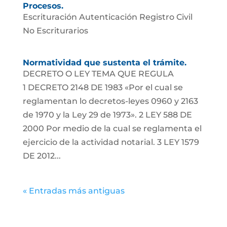
Procesos.
Escrituración Autenticación Registro Civil
No Escriturarios
Normatividad que sustenta el trámite.
DECRETO O LEY TEMA QUE REGULA
1 DECRETO 2148 DE 1983 «Por el cual se
reglamentan lo decretos-leyes 0960 y 2163
de 1970 y la Ley 29 de 1973». 2 LEY 588 DE
2000 Por medio de la cual se reglamenta el
ejercicio de la actividad notarial. 3 LEY 1579
DE 2012...
« Entradas más antiguas