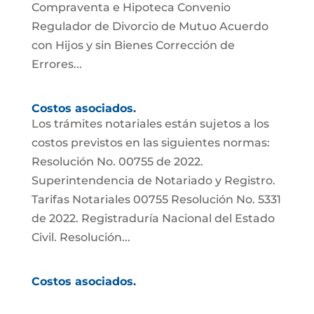
Compraventa e Hipoteca Convenio
Regulador de Divorcio de Mutuo Acuerdo
con Hijos y sin Bienes Corrección de
Errores...
Costos asociados.
Los trámites notariales están sujetos a los
costos previstos en las siguientes normas:
Resolución No. 00755 de 2022.
Superintendencia de Notariado y Registro.
Tarifas Notariales 00755 Resolución No. 5331
de 2022. Registraduría Nacional del Estado
Civil. Resolución...
Costos asociados.