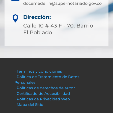
docemedellin@supernotariado.gov.co
Dirección:

Calle 10 # 43 F - 70. Barrio
El Poblado
• Términos y condiciones
• Política de Tratamiento de Datos
Personales
• Políticas de derechos de autor
• Certificado de Accesibilidad
• Políticas de Privacidad Web
• Mapa del Sitio