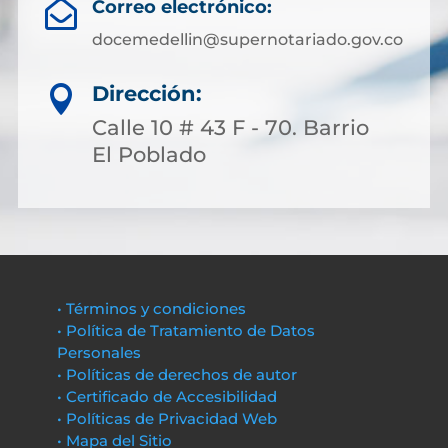
Correo electrónico:

docemedellin@supernotariado.gov.co
Dirección:

Calle 10 # 43 F - 70. Barrio
El Poblado
• Términos y condiciones
• Política de Tratamiento de Datos
Personales
• Políticas de derechos de autor
• Certificado de Accesibilidad
• Políticas de Privacidad Web
• Mapa del Sitio