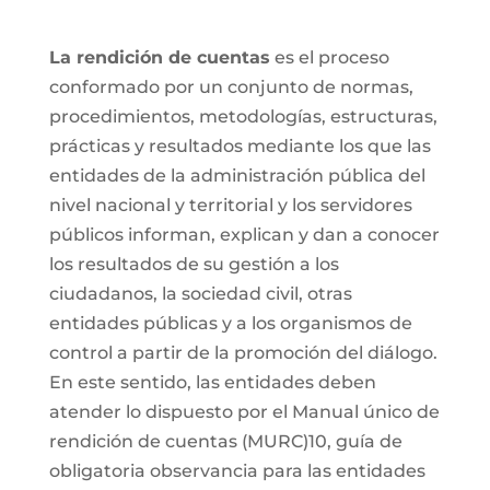
La rendición de cuentas
es el proceso
conformado por un conjunto de normas,
procedimientos, metodologías, estructuras,
prácticas y resultados mediante los que las
entidades de la administración pública del
nivel nacional y territorial y los servidores
públicos informan, explican y dan a conocer
los resultados de su gestión a los
ciudadanos, la sociedad civil, otras
entidades públicas y a los organismos de
control a partir de la promoción del diálogo.
En este sentido, las entidades deben
atender lo dispuesto por el Manual único de
rendición de cuentas (MURC)10, guía de
obligatoria observancia para las entidades