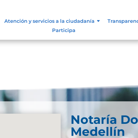
Atención y servicios a la ciudadanía
Transparen
Participa
Notaría D
Medellín